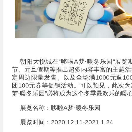
朝阳大悦城在“哆啦A梦·暖冬乐园”展
节、元旦假期等推出超多内容丰富的主题活
定周边限量发售、以及全场满1000元返10
团100元券等促销活动。可以预见，此次为
梦·暖冬乐园”必将成为这个冬季最欢乐的暖
展览名称：哆啦A梦·暖冬乐园
展览时间：2020.12.11-2021.1.24