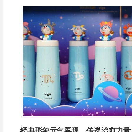
经典形象元气再现，传递治愈力量