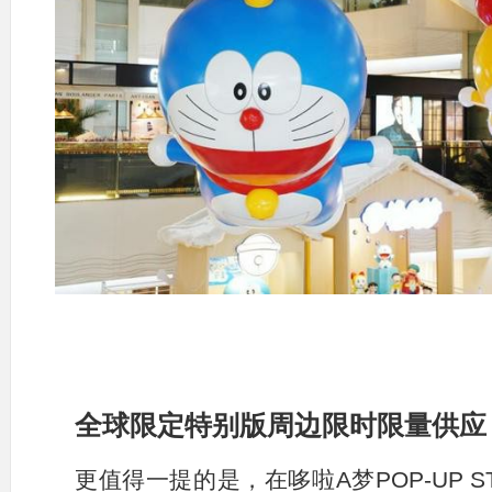
全球限定特别版周边限时限量供应
更值得一提的是，在哆啦A梦POP-UP 