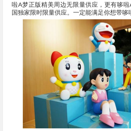
啦A梦正版精美周边无限量供应，更有哆啦
国独家限时限量供应。一定能满足你想带哆